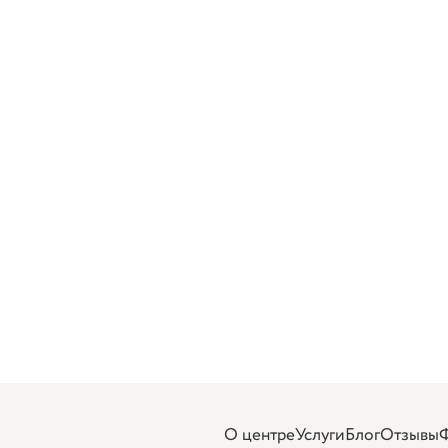
О центре
Услуги
Блог
Отзывы