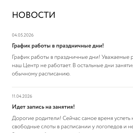
НОВОСТИ
04.05.2026
График работы в праздничные дни!
График работы в праздничные дни! Уважаемые ро
наш Центр не работает. В остальные дни заняти
обычному расписанию.
11.04.2026
Идет запись на занятия!
Дорогие родители! Сейчас самое время успеть н
свободные слоты в расписании у логопедов и н