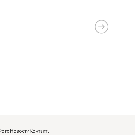
Фото
Новости
Контакты