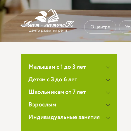
О центре
Ус
Центр развития речи
Малышам с 1 до 3 лет
Детям с 3 до 6 лет
Школьникам от 7 лет
Взрослым
Индивидуальные занятия