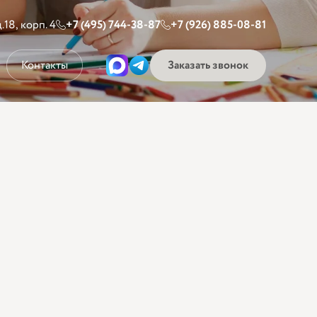
.18, корп. 4
+7 (495) 744-38-87
+7 (926) 885-08-81
Контакты
Заказать звонок