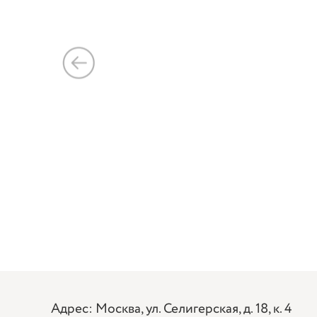
Адрес: Москва, ул. Селигерская, д. 18, к. 4