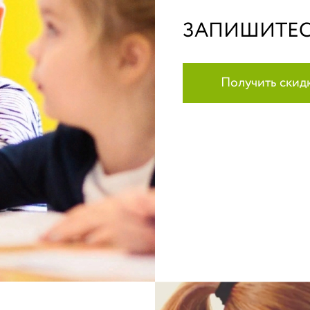
ЗАПИШИТЕС
Получить скид