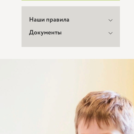
Наши правила
Документы