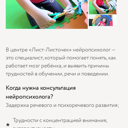
В центре «Лист-Листочек» нейропсихолог —
это специалист, который помогает понять, как
работает мозг ребёнка, и выявить причины
трудностей в обучении, речи и поведении.
Когда нужна консультация
нейропсихолога?
Задержка речевого и психоречевого развития;
Трудности с концентрацией внимания,