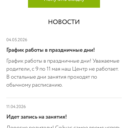
НОВОСТИ
04.05.2026
График работы в праздничные дни!
График работы в праздничные дни! Уважаемые
родители, с 9 по 11 мая наш Центр не работает.
В остальные дни занятия проходят по
обычному расписанию.
11.04.2026
Идет запись на занятия!
Дорогие родители! Сейчас самое время успеть