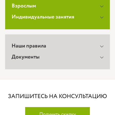
Взрослым
Индивидуальные занятия
Наши правила
Документы
ЗАПИШИТЕСЬ НА КОНСУЛЬТАЦИЮ
Получить скидку