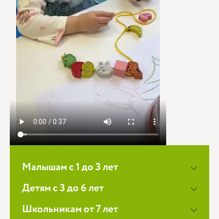
Малышам с 1 до 3 лет
Детям с 3 до 6 лет
Школьникам от 7 лет