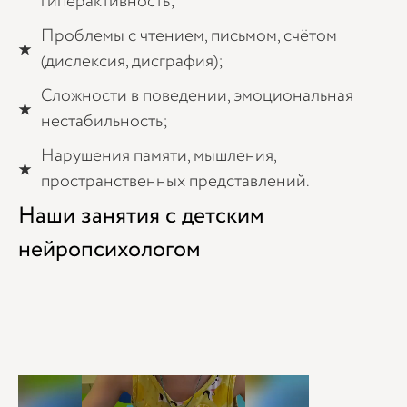
гиперактивность;
Проблемы с чтением, письмом, счётом
(дислексия, дисграфия);
Сложности в поведении, эмоциональная
нестабильность;
Нарушения памяти, мышления,
пространственных представлений.
Наши занятия с детским
нейропсихологом