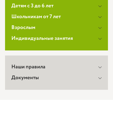
Детям с 3 до 6 лет
Школьникам от 7 лет
Взрослым
Индивидуальные занятия
Наши правила
Документы