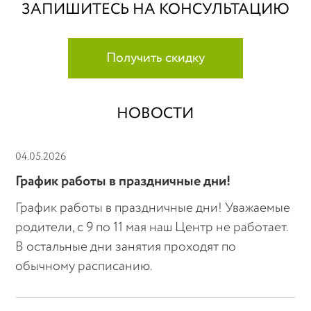
ЗАПИШИТЕСЬ НА КОНСУЛЬТАЦИЮ
Получить скидку
НОВОСТИ
04.05.2026
График работы в праздничные дни!
График работы в праздничные дни! Уважаемые
родители, с 9 по 11 мая наш Центр не работает.
В остальные дни занятия проходят по
обычному расписанию.