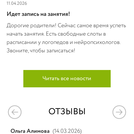
11.04.2026
Идет запись на занятия!
Дорогие родители! Сейчас самое время успеть
начать занятия. Есть свободные слоты в
расписании у логопедов и нейропсихологов.
Звоните, чтобы записаться!
Читать все новости
ОТЗЫВЫ
(14.03.2026)
АА
(22.01.2026)