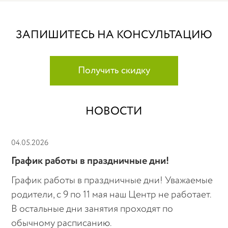
ЗАПИШИТЕСЬ НА КОНСУЛЬТАЦИЮ
Получить скидку
НОВОСТИ
04.05.2026
График работы в праздничные дни!
График работы в праздничные дни! Уважаемые
родители, с 9 по 11 мая наш Центр не работает.
В остальные дни занятия проходят по
обычному расписанию.