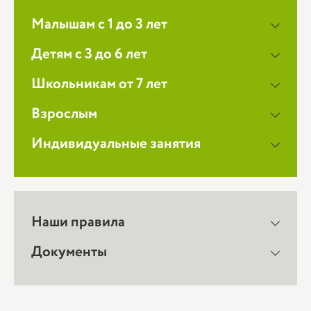
Малышам с 1 до 3 лет
Детям с 3 до 6 лет
Школьникам от 7 лет
Взрослым
Индивидуальные занятия
Наши правила
Документы