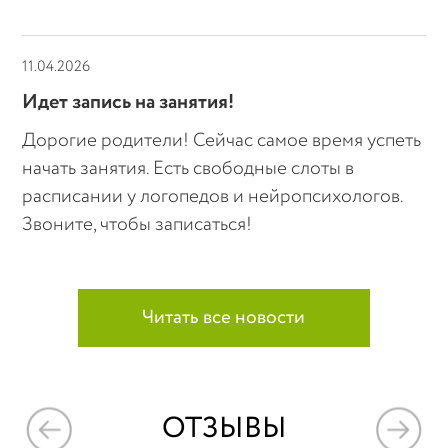
11.04.2026
Идет запись на занятия!
Дорогие родители! Сейчас самое время успеть
начать занятия. Есть свободные слоты в
расписании у логопедов и нейропсихологов.
Звоните, чтобы записаться!
Читать все новости
ОТЗЫВЫ