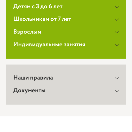
Детям с 3 до 6 лет
Школьникам от 7 лет
Взрослым
Индивидуальные занятия
Наши правила
Документы