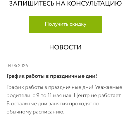
ЗАПИШИТЕСЬ НА КОНСУЛЬТАЦИЮ
Получить скидку
НОВОСТИ
04.05.2026
График работы в праздничные дни!
График работы в праздничные дни! Уважаемые
родители, с 9 по 11 мая наш Центр не работает.
В остальные дни занятия проходят по
обычному расписанию.