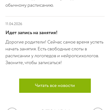
обычному расписанию.
11.04.2026
Идет запись на занятия!
Дорогие родители! Сейчас самое время успеть
начать занятия. Есть свободные слоты в
расписании у логопедов и нейропсихологов.
Звоните, чтобы записаться!
Читать все новости