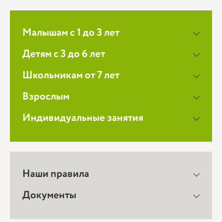
Малышам с 1 до 3 лет
Детям с 3 до 6 лет
Школьникам от 7 лет
Взрослым
Индивидуальные занятия
Наши правила
Документы