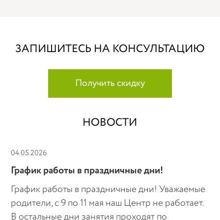
ЗАПИШИТЕСЬ НА КОНСУЛЬТАЦИЮ
Получить скидку
НОВОСТИ
04.05.2026
График работы в праздничные дни!
График работы в праздничные дни! Уважаемые
родители, с 9 по 11 мая наш Центр не работает.
В остальные дни занятия проходят по