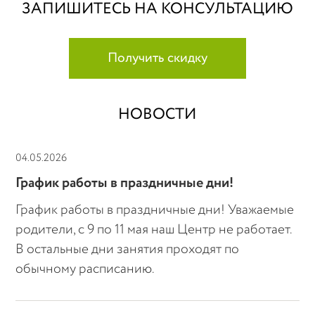
ЗАПИШИТЕСЬ НА КОНСУЛЬТАЦИЮ
Получить скидку
НОВОСТИ
04.05.2026
График работы в праздничные дни!
График работы в праздничные дни! Уважаемые
родители, с 9 по 11 мая наш Центр не работает.
В остальные дни занятия проходят по
обычному расписанию.