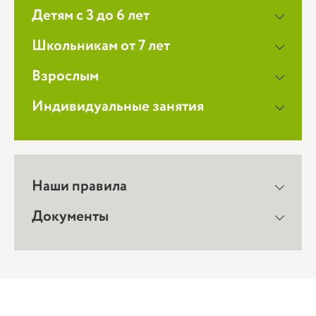
Детям с 3 до 6 лет
Школьникам от 7 лет
Взрослым
Индивидуальные занятия
Наши правила
Документы