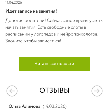
11.04.2026
Идет запись на занятия!
Дорогие родители! Сейчас самое время успеть
начать занятия. Есть свободные слоты в
расписании у логопедов и нейропсихологов.
Звоните, чтобы записаться!
Читать все новости
ОТЗЫВЫ
Ольга Алимова
(14.03.2026)
АА