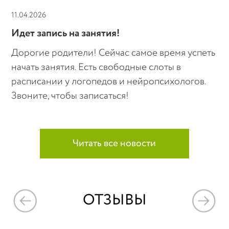
11.04.2026
Идет запись на занятия!
Дорогие родители! Сейчас самое время успеть
начать занятия. Есть свободные слоты в
расписании у логопедов и нейропсихологов.
Звоните, чтобы записаться!
Читать все новости
ОТЗЫВЫ