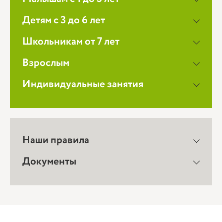
Детям с 3 до 6 лет
Школьникам от 7 лет
Взрослым
Индивидуальные занятия
Наши правила
Документы