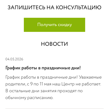
ЗАПИШИТЕСЬ НА КОНСУЛЬТАЦИЮ
Получить скидку
НОВОСТИ
04.05.2026
График работы в праздничные дни!
График работы в праздничные дни! Уважаемые
родители, с 9 по 11 мая наш Центр не работает.
В остальные дни занятия проходят по
обычному расписанию.