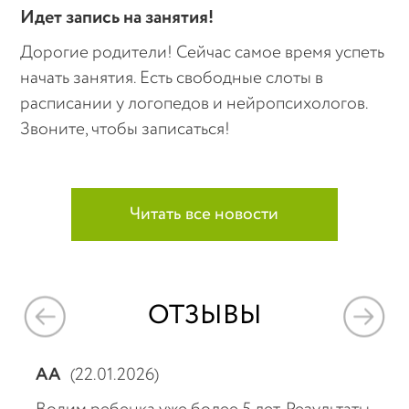
Идет запись на занятия!
Дорогие родители! Сейчас самое время успеть
начать занятия. Есть свободные слоты в
расписании у логопедов и нейропсихологов.
Звоните, чтобы записаться!
Читать все новости
ОТЗЫВЫ
АА
(22.01.2026)
Тат