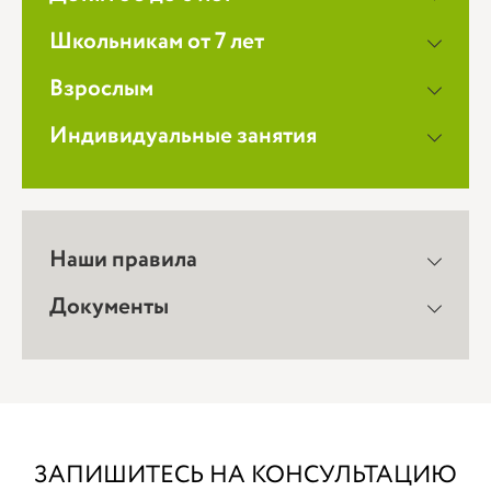
Школьникам от 7 лет
Взрослым
Индивидуальные занятия
Наши правила
Документы
ЗАПИШИТЕСЬ НА КОНСУЛЬТАЦИЮ