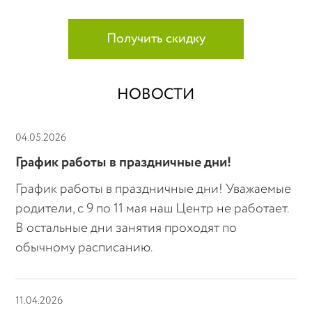
Получить скидку
НОВОСТИ
04.05.2026
График работы в праздничные дни!
График работы в праздничные дни! Уважаемые
родители, с 9 по 11 мая наш Центр не работает.
В остальные дни занятия проходят по
обычному расписанию.
11.04.2026